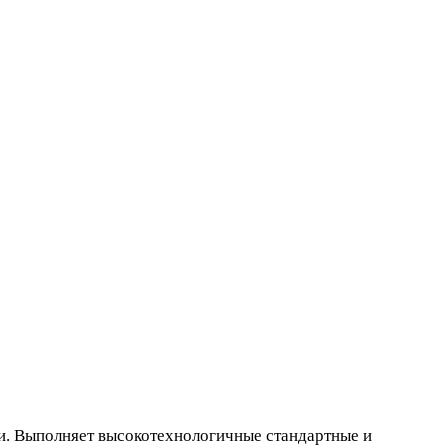
и. Выполняет высокотехнологичные стандартные и