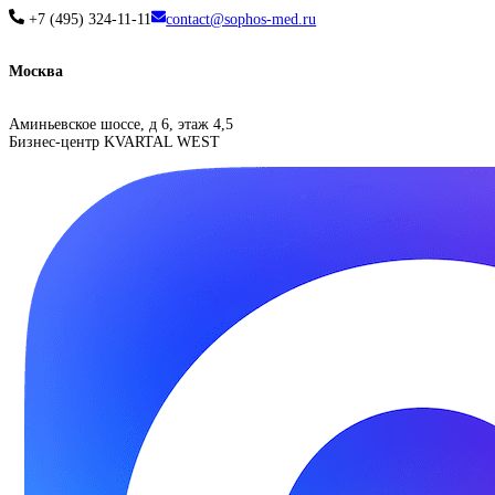
+7 (495) 324-11-11
contact@sophos-med.ru
Москва
Аминьевское шоссе, д 6, этаж 4,5
Бизнес-центр KVARTAL WEST