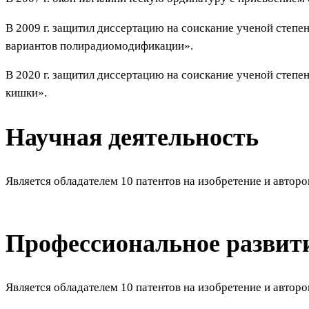
В 2009 г. защитил диссертацию на соискание ученой степ
вариантов полирадиомодификации».
В 2020 г. защитил диссертацию на соискание ученой степ
кишки».
Научная деятельность
Является обладателем 10 патентов на изобретение и авто
Профессиональное развит
Является обладателем 10 патентов на изобретение и авто