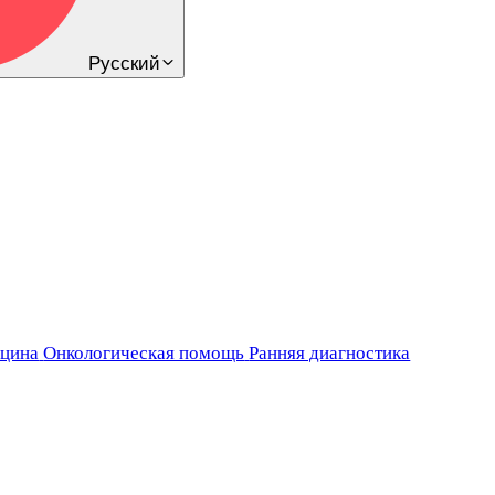
Русский
ицина
Онкологическая помощь
Ранняя диагностика